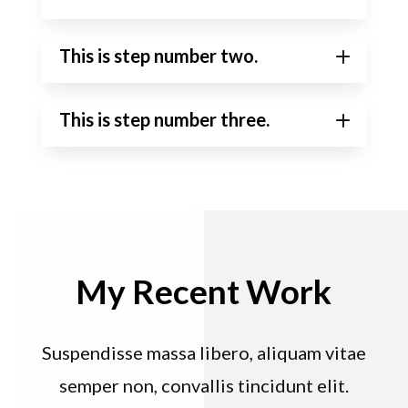
This is step number two.
This is step number three.
My Recent Work
Suspendisse massa libero, aliquam vitae
semper non, convallis tincidunt elit.