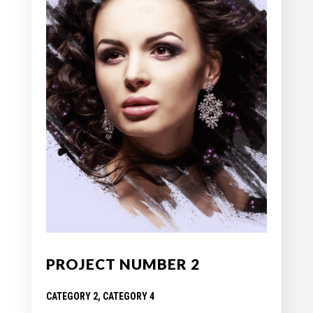
PROJECT NUMBER 2
CATEGORY 2, CATEGORY 4