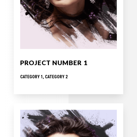
PROJECT NUMBER 1
CATEGORY 1, CATEGORY 2