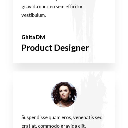
gravida nunc eu sem efficitur
vestibulum.
Ghita Divi
Product Designer
Suspendisse quam eros, venenatis sed
erat at, commodo gravida elit.