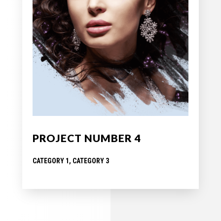
PROJECT NUMBER 4
CATEGORY 1, CATEGORY 3