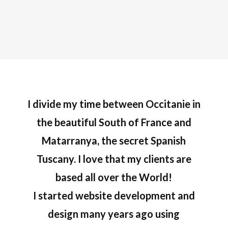
I divide my time between Occitanie in
the beautiful South of France and
Matarranya, the secret Spanish
Tuscany. I love that my clients are
based all over the World!
I started website development and
design many years ago using