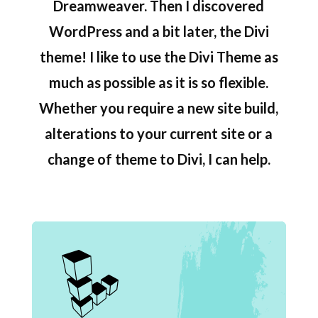
Dreamweaver. Then I discovered
WordPress and a bit later, the Divi
theme! I like to use the Divi Theme as
much as possible as it is so flexible.
Whether you require a new site build,
alterations to your current site or a
change of theme to Divi, I can help.
