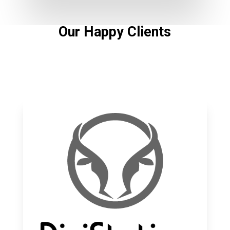
Our Happy Clients