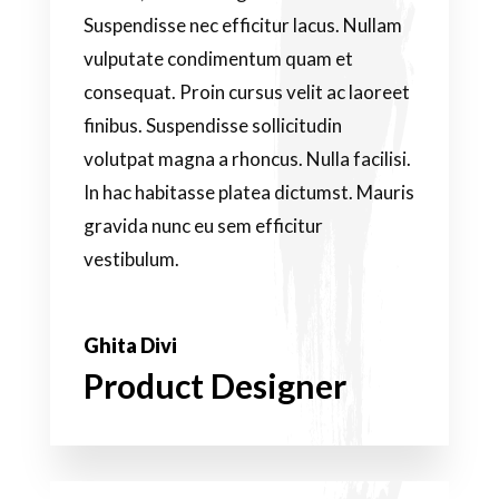
Suspendisse nec efficitur lacus. Nullam
vulputate condimentum quam et
consequat. Proin cursus velit ac laoreet
finibus. Suspendisse sollicitudin
volutpat magna a rhoncus. Nulla facilisi.
In hac habitasse platea dictumst. Mauris
gravida nunc eu sem efficitur
vestibulum.
Ghita Divi
Product Designer