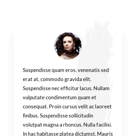
Suspendisse quam eros, venenatis sed
erat at, commodo gravida elit.
Suspendisse nec efficitur lacus. Nullam
vulputate condimentum quam et
consequat. Proin cursus velit ac laoreet
finibus. Suspendisse sollicitudin
volutpat magna a rhoncus. Nulla facilisi.
In hac habitasse platea dictumst. Mauris