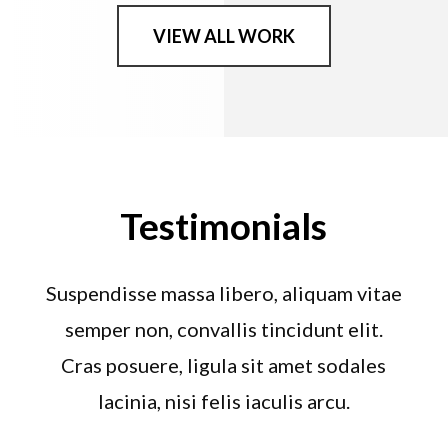
VIEW ALL WORK
Testimonials
Suspendisse massa libero, aliquam vitae
semper non, convallis tincidunt elit.
Cras posuere, ligula sit amet sodales
lacinia, nisi felis iaculis arcu.