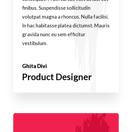
finibus. Suspendisse sollicitudin
volutpat magna a rhoncus. Nulla facilisi.
In hac habitasse platea dictumst. Mauris
gravida nunc eu sem efficitur
vestibulum.
Ghita Divi
Product Designer