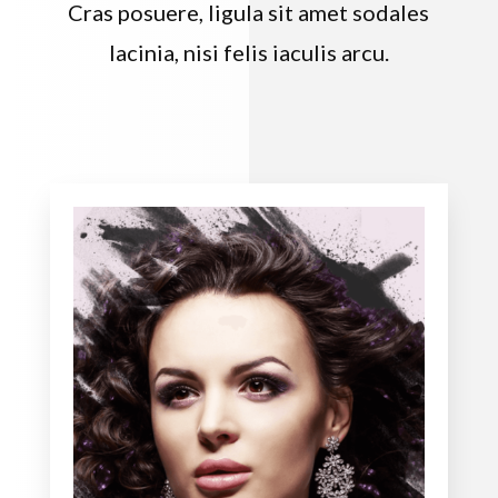
Cras posuere, ligula sit amet sodales
lacinia, nisi felis iaculis arcu.