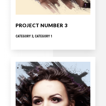
PROJECT NUMBER 3
CATEGORY 3, CATEGORY 1