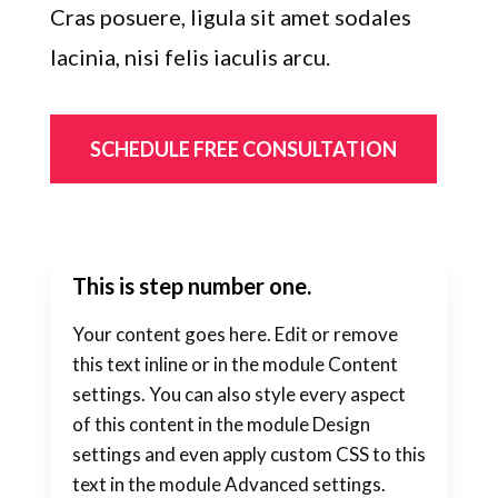
Cras posuere, ligula sit amet sodales
lacinia, nisi felis iaculis arcu.
SCHEDULE FREE CONSULTATION
This is step number one.
Your content goes here. Edit or remove
this text inline or in the module Content
settings. You can also style every aspect
of this content in the module Design
settings and even apply custom CSS to this
text in the module Advanced settings.