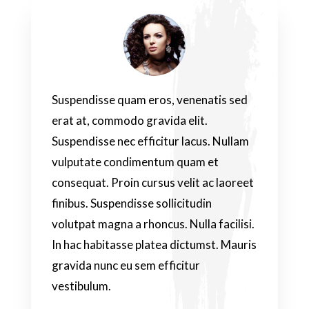
Suspendisse quam eros, venenatis sed
erat at, commodo gravida elit.
Suspendisse nec efficitur lacus. Nullam
vulputate condimentum quam et
consequat. Proin cursus velit ac laoreet
finibus. Suspendisse sollicitudin
volutpat magna a rhoncus. Nulla facilisi.
In hac habitasse platea dictumst. Mauris
gravida nunc eu sem efficitur
vestibulum.